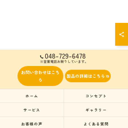
048-729-6478
※営業電話お断りしています。
お問い合わせはこち
製品の詳細はこちら
ら
ホーム
コンセプト
サービス
ギャラリー
お客様の声
よくある質問