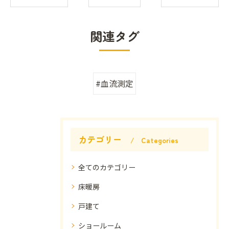
関連タグ
#血流測定
カテゴリー
Categories
全てのカテゴリー
床暖房
戸建て
ショールーム