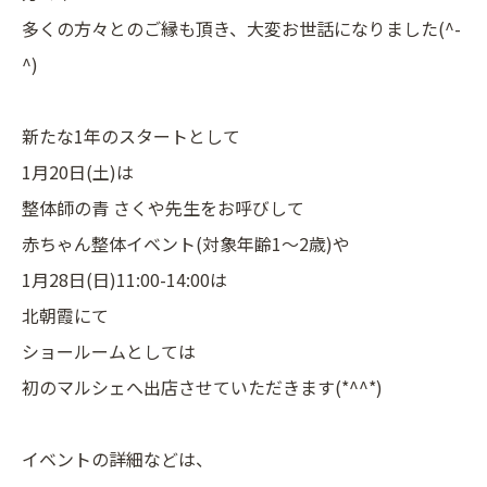
多くの方々とのご縁も頂き、大変お世話になりました(^-
^)
新たな1年のスタートとして
1月20日(土)は
整体師の青 さくや先生をお呼びして
赤ちゃん整体イベント(対象年齢1～2歳)や
1月28日(日)11:00-14:00は
北朝霞にて
ショールームとしては
初のマルシェへ出店させていただきます(*^^*)
イベントの詳細などは、