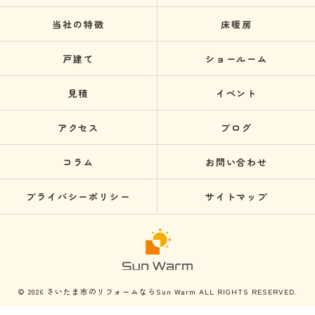
当社の特徴
床暖房
戸建て
ショールーム
見積
イベント
アクセス
ブログ
コラム
お問い合わせ
プライバシーポリシー
サイトマップ
© 2026 さいたま市のリフォームならSun Warm ALL RIGHTS RESERVED.