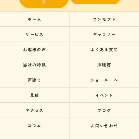
ら
ホーム
コンセプト
サービス
ギャラリー
お客様の声
よくある質問
当社の特徴
床暖房
戸建て
ショールーム
見積
イベント
アクセス
ブログ
コラム
お問い合わせ