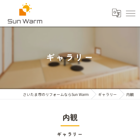
ギャラリー
さいたま市のリフォームならSun Warm
ギャラリー
内観
内観
ギャラリー