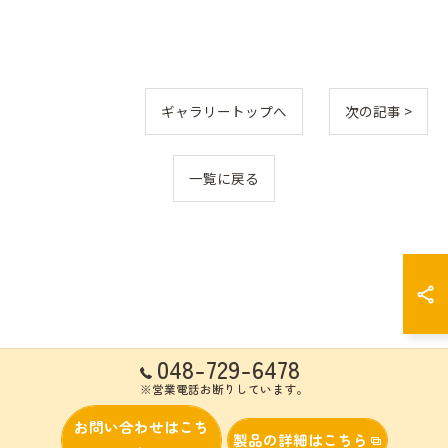
ギャラリートップへ
次の記事 >
一覧に戻る
048-729-6478
※営業電話お断りしています。
お問い合わせはこち
製品の詳細はこちら